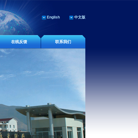
English
中文版
在线反馈
联系我们