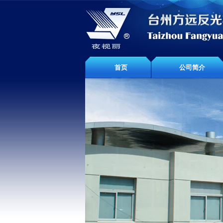
首页
公司简介