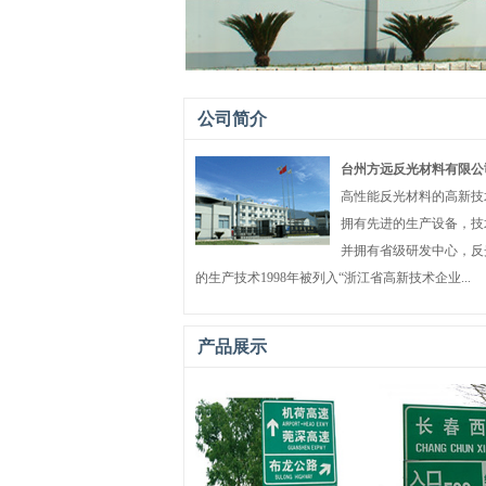
公司简介
台州方远反光材料有限公
高性能反光材料的高新技
拥有先进的生产设备，技
并拥有省级研发中心，反
的生产技术1998年被列入“浙江省高新技术企业...
产品展示