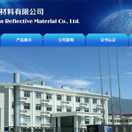
产品展示
公司新闻
证书认证